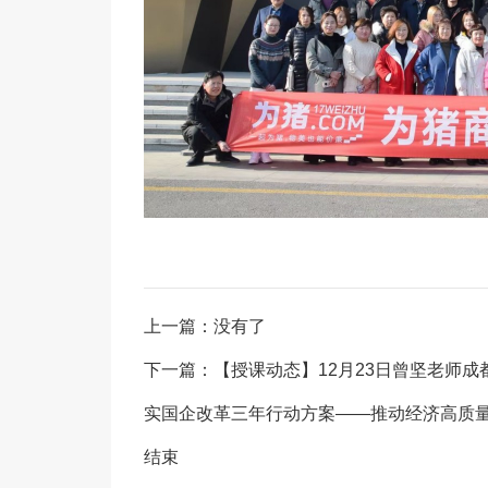
上一篇：没有了
下一篇：【授课动态】12月23日曾坚老师成
实国企改革三年行动方案——推动经济高质
结束