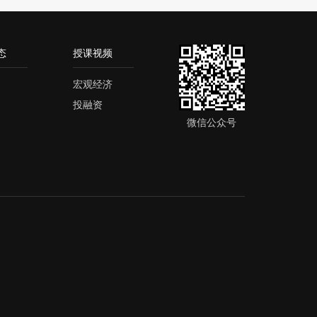
态
授课视频
宏观经济
投融资
微信公众号