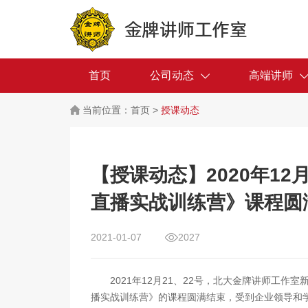
首页
公司动态
高端讲师
当前位置：
首页
>
授课动态
【授课动态】2020年12
直播实战训练营》课程圆
2021-01-07
2027
2021年12月21、22号，北大金牌讲师工
播实战训练营》的课程圆满结束，受到企业领导和